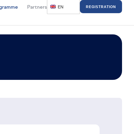
EN
REGISTRATION
ogramme
Partners