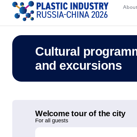
About
Cultural program
and excursions
Welcome tour of the city
For all guests