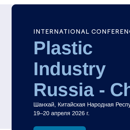
INTERNATIONAL CONFEREN
Plastic
Industry
Russia - C
Шанхай, Китайская Народная Респ
19–20 апреля 2026 г.